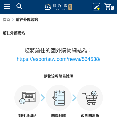
0
首頁
前往外部網站
前往外部網站
您將前往的國外購物網站為：
https://esportstw.com/news/564538/
購物流程簡易說明