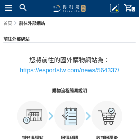
0
首頁
前往外部網站
前往外部網站
您將前往的國外購物網站為：
https://esportstw.com/news/564337/
購物流程簡易說明