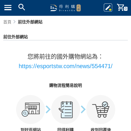
0
首頁
前往外部網站
前往外部網站
您將前往的國外購物網站為：
https://esportstw.com/news/554471/
購物流程簡易說明