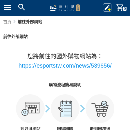
0
首頁
前往外部網站
前往外部網站
您將前往的國外購物網站為：
https://esportstw.com/news/539656/
購物流程簡易說明