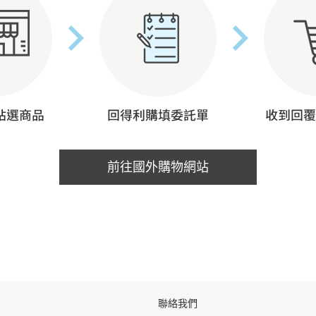
前往國外購物網站
聯絡我們