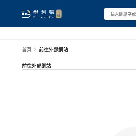
首頁
前往外部網站
前往外部網站