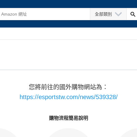
全部類別
您將前往的國外購物網站為：
https://esportstw.com/news/539328/
購物流程簡易說明