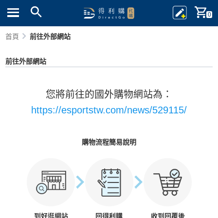
0
首頁
前往外部網站
前往外部網站
您將前往的國外購物網站為：
https://esportstw.com/news/529115/
購物流程簡易說明