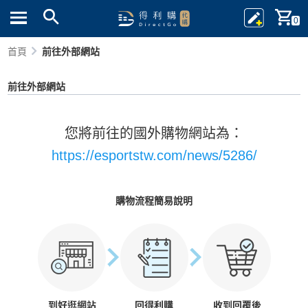
0
首頁
前往外部網站
前往外部網站
您將前往的國外購物網站為：
https://esportstw.com/news/5286/
購物流程簡易說明