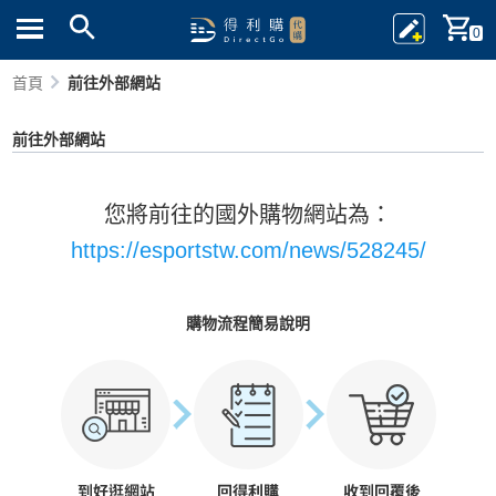
0
首頁
前往外部網站
前往外部網站
您將前往的國外購物網站為：
https://esportstw.com/news/528245/
購物流程簡易說明