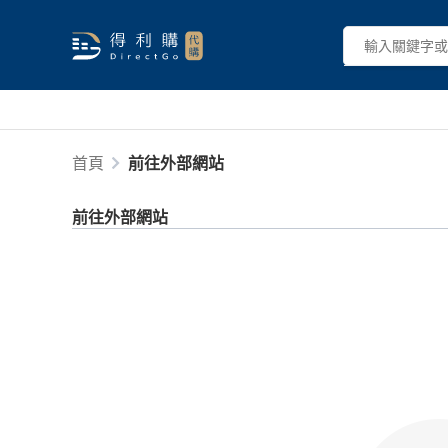
首頁
前往外部網站
前往外部網站