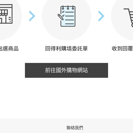
前往國外購物網站
聯絡我們