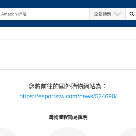
全部類別
您將前往的國外購物網站為：
https://esportstw.com/news/524690/
購物流程簡易說明