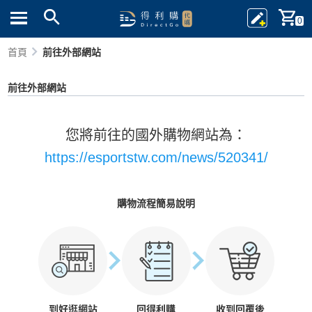
0
首頁
前往外部網站
前往外部網站
您將前往的國外購物網站為：
https://esportstw.com/news/520341/
購物流程簡易說明