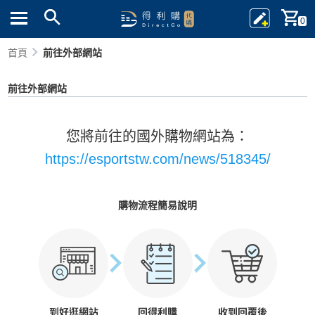
0
首頁
前往外部網站
前往外部網站
您將前往的國外購物網站為：
https://esportstw.com/news/518345/
購物流程簡易說明