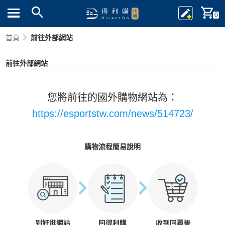
0
首頁
前往外部網站
前往外部網站
您將前往的國外購物網站為：
https://esportstw.com/news/514723/
購物流程簡易說明