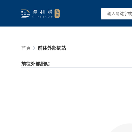
首頁
前往外部網站
前往外部網站