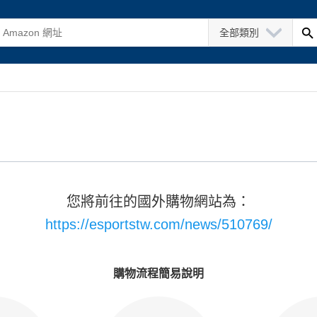
全部類別
您將前往的國外購物網站為：
https://esportstw.com/news/510769/
購物流程簡易說明