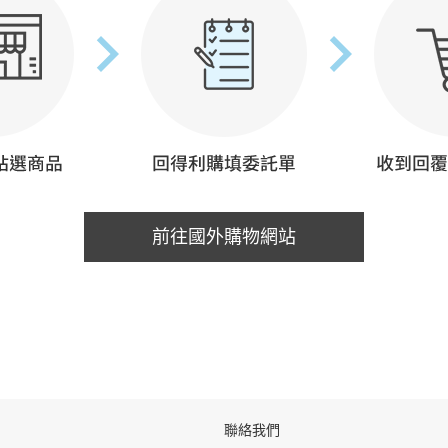
前往國外購物網站
聯絡我們