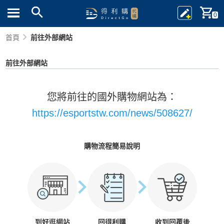
0
首頁
前往外部網站
前往外部網站
您將前往的國外購物網站為：
https://esportstw.com/news/508627/
購物流程簡易說明