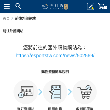
0
首頁
前往外部網站
前往外部網站
您將前往的國外購物網站為：
https://esportstw.com/news/502569/
購物流程簡易說明