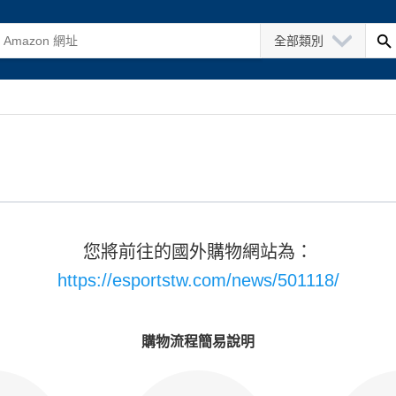
全部類別
您將前往的國外購物網站為：
https://esportstw.com/news/501118/
購物流程簡易說明