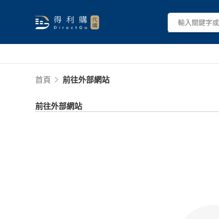
首頁
前往外部網站
前往外部網站