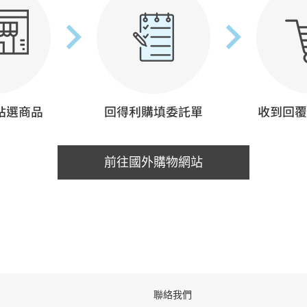
前往國外購物網站
聯絡我們