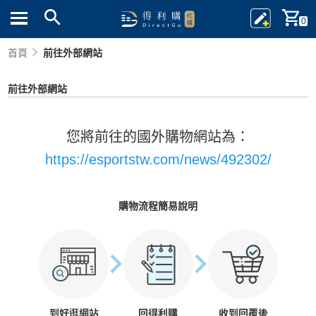
0
首頁
前往外部網站
前往外部網站
您將前往的國外購物網站為：
https://esportstw.com/news/492302/
購物流程簡易說明