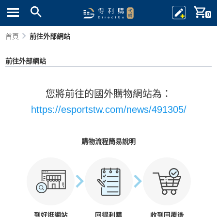
0
首頁
前往外部網站
前往外部網站
您將前往的國外購物網站為：
https://esportstw.com/news/491305/
購物流程簡易說明