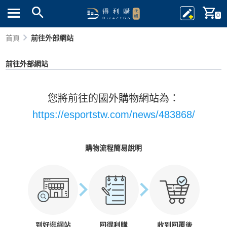
0
首頁
前往外部網站
前往外部網站
您將前往的國外購物網站為：
https://esportstw.com/news/483868/
購物流程簡易說明