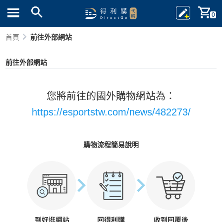
0
首頁
前往外部網站
前往外部網站
您將前往的國外購物網站為：
https://esportstw.com/news/482273/
購物流程簡易說明