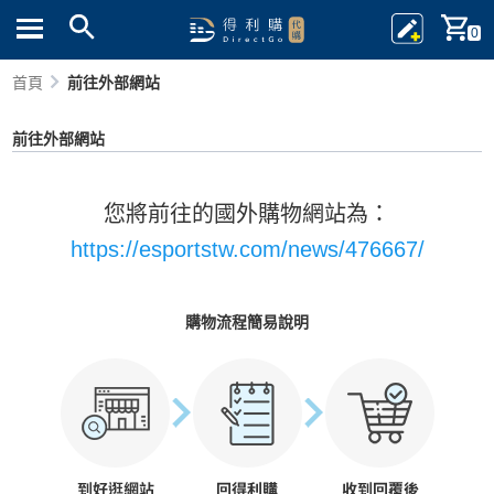
0
首頁
前往外部網站
前往外部網站
您將前往的國外購物網站為：
https://esportstw.com/news/476667/
購物流程簡易說明