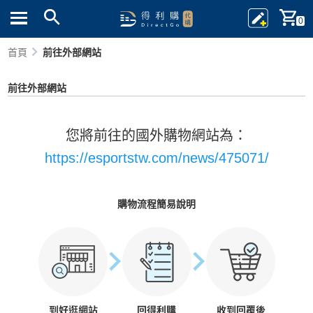
0
首頁
前往外部網站
前往外部網站
您將前往的國外購物網站為：
https://esportstw.com/news/475071/
購物流程簡易說明