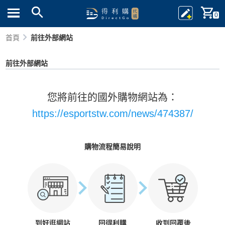
0
首頁
前往外部網站
前往外部網站
您將前往的國外購物網站為：
https://esportstw.com/news/474387/
購物流程簡易說明