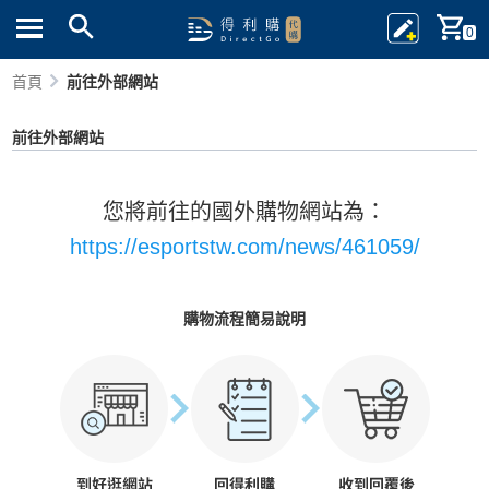
0
首頁
前往外部網站
前往外部網站
您將前往的國外購物網站為：
https://esportstw.com/news/461059/
購物流程簡易說明