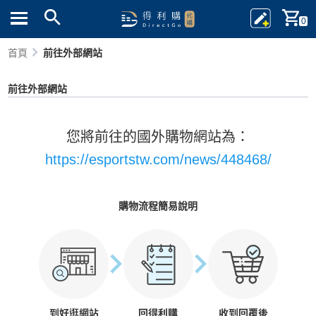
0
首頁
前往外部網站
前往外部網站
您將前往的國外購物網站為：
https://esportstw.com/news/448468/
購物流程簡易說明