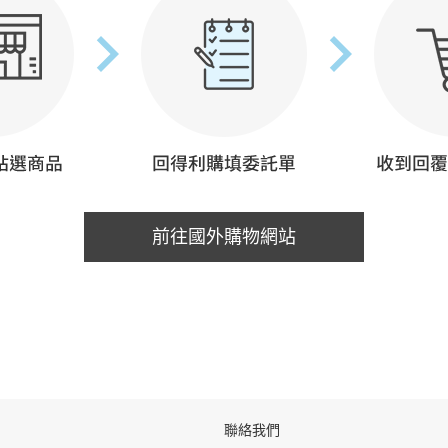
前往國外購物網站
聯絡我們