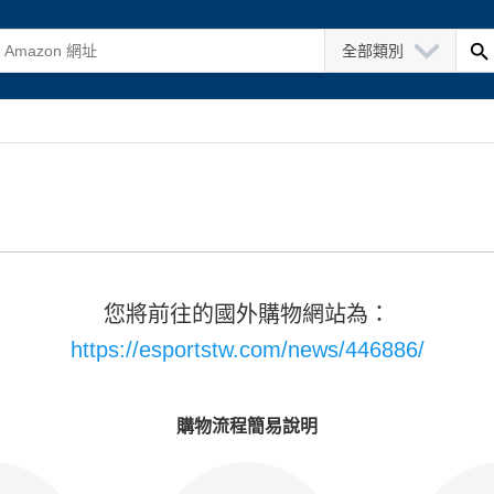
全部類別
您將前往的國外購物網站為：
https://esportstw.com/news/446886/
購物流程簡易說明