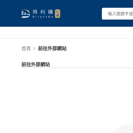
首頁
前往外部網站
前往外部網站