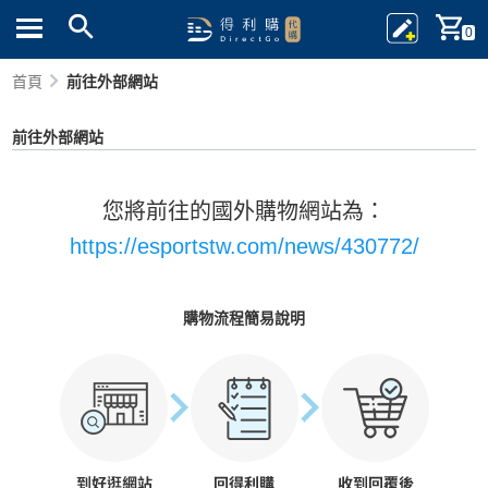
0
首頁
前往外部網站
前往外部網站
您將前往的國外購物網站為：
https://esportstw.com/news/430772/
購物流程簡易說明