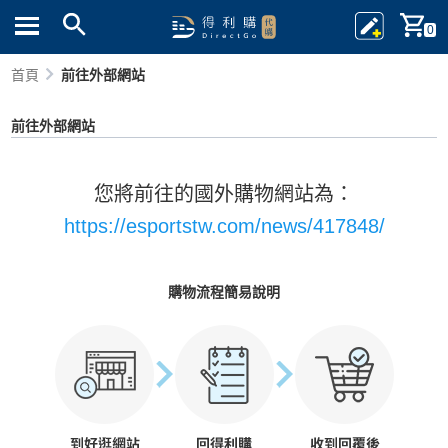
0
首頁
前往外部網站
前往外部網站
您將前往的國外購物網站為：
https://esportstw.com/news/417848/
購物流程簡易說明