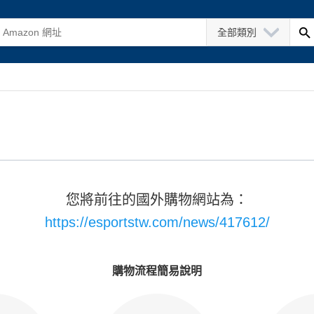
全部類別
您將前往的國外購物網站為：
https://esportstw.com/news/417612/
購物流程簡易說明