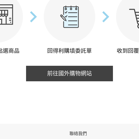
前往國外購物網站
聯絡我們