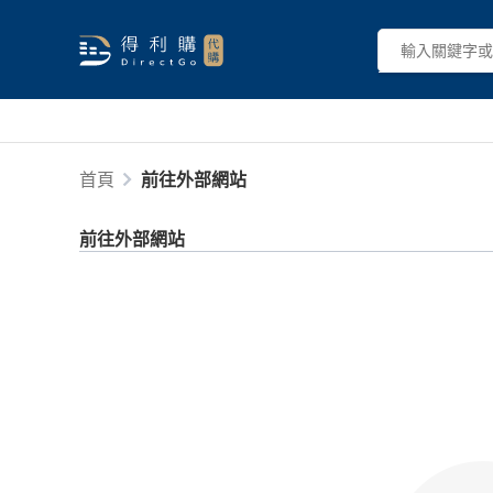
首頁
前往外部網站
前往外部網站