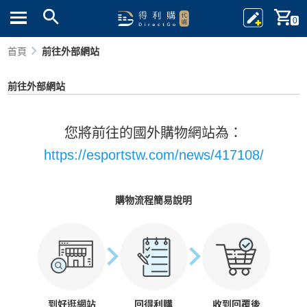
0
首頁
前往外部網站
前往外部網站
您將前往的國外購物網站為：
https://esportstw.com/news/417108/
購物流程簡易說明