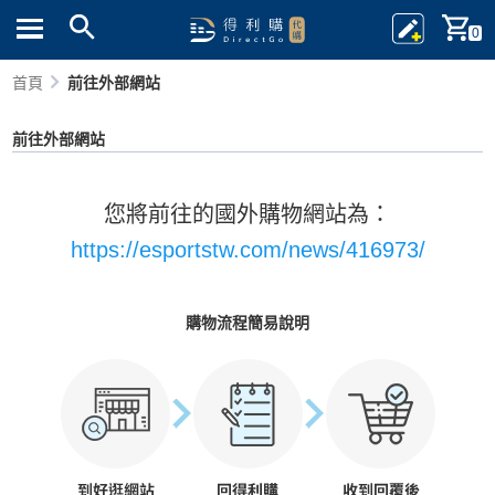
0
首頁
前往外部網站
前往外部網站
您將前往的國外購物網站為：
https://esportstw.com/news/416973/
購物流程簡易說明