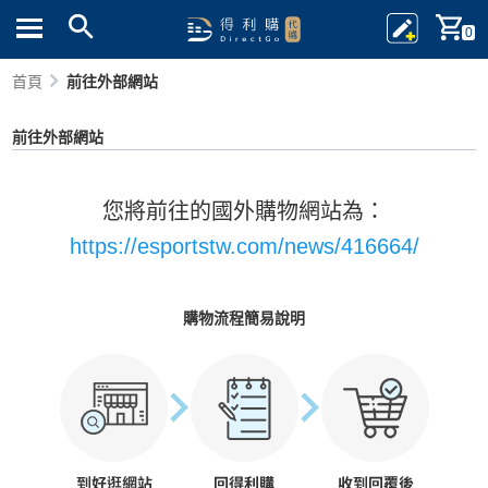
0
首頁
前往外部網站
前往外部網站
您將前往的國外購物網站為：
https://esportstw.com/news/416664/
購物流程簡易說明