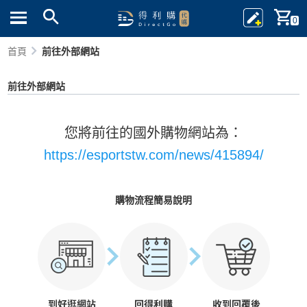
0
首頁
前往外部網站
前往外部網站
您將前往的國外購物網站為：
https://esportstw.com/news/415894/
購物流程簡易說明