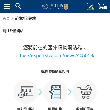
0
首頁
前往外部網站
前往外部網站
您將前往的國外購物網站為：
https://esportstw.com/news/405019/
購物流程簡易說明