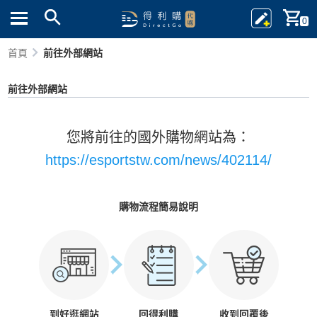
0
首頁
前往外部網站
前往外部網站
您將前往的國外購物網站為：
https://esportstw.com/news/402114/
購物流程簡易說明