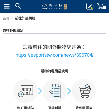
0
首頁
前往外部網站
前往外部網站
您將前往的國外購物網站為：
https://esportstw.com/news/396704/
購物流程簡易說明