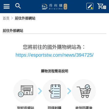
0
首頁
前往外部網站
前往外部網站
您將前往的國外購物網站為：
https://esportstw.com/news/394725/
購物流程簡易說明