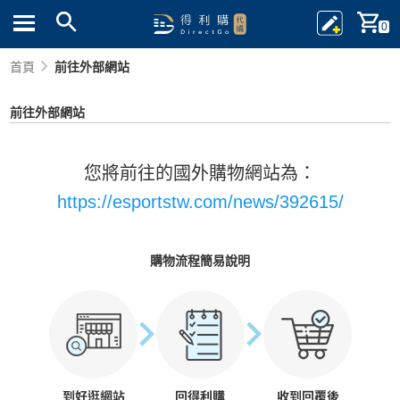
0
首頁
前往外部網站
前往外部網站
您將前往的國外購物網站為：
https://esportstw.com/news/392615/
購物流程簡易說明