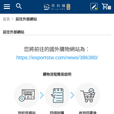
0
首頁
前往外部網站
前往外部網站
您將前往的國外購物網站為：
https://esportstw.com/news/386380/
購物流程簡易說明