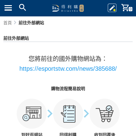
0
首頁
前往外部網站
前往外部網站
您將前往的國外購物網站為：
https://esportstw.com/news/385688/
購物流程簡易說明