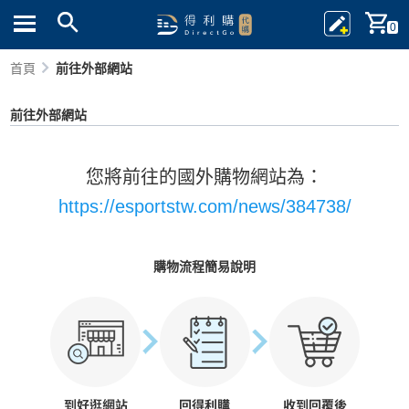
0
首頁
前往外部網站
前往外部網站
您將前往的國外購物網站為：
https://esportstw.com/news/384738/
購物流程簡易說明