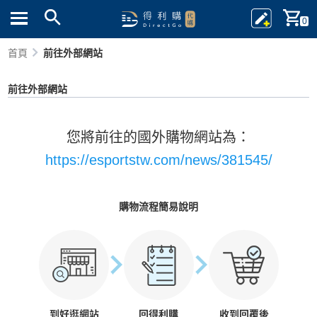
0
首頁
前往外部網站
前往外部網站
您將前往的國外購物網站為：
https://esportstw.com/news/381545/
購物流程簡易說明