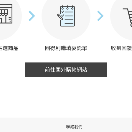
前往國外購物網站
聯絡我們