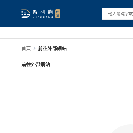
首頁
前往外部網站
前往外部網站