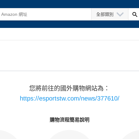
全部類別
您將前往的國外購物網站為：
https://esportstw.com/news/377610/
購物流程簡易說明