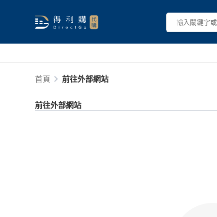
首頁
前往外部網站
前往外部網站