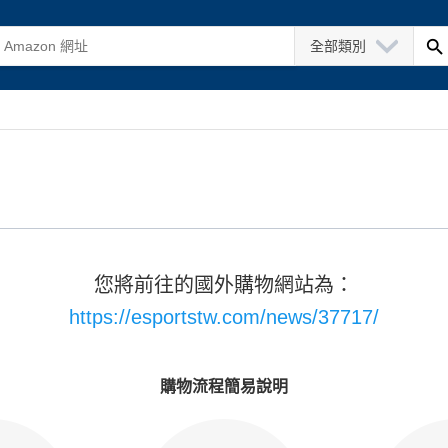
全部類別
您將前往的國外購物網站為：
https://esportstw.com/news/37717/
購物流程簡易說明