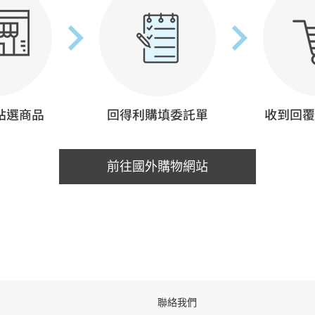
前往國外購物網站
聯絡我們