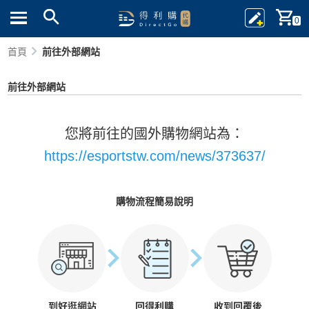
0
首頁
前往外部網站
前往外部網站
您將前往的國外購物網站為：
https://esportstw.com/news/373637/
購物流程簡易說明