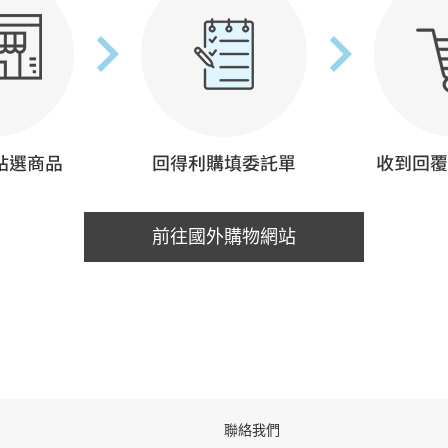
前往國外購物網站
聯絡我們