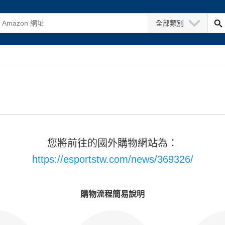
全部類別
您將前往的國外購物網站為：
https://esportstw.com/news/369326/
購物流程簡易說明