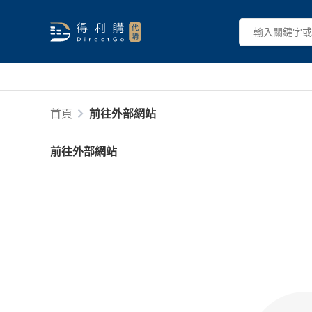
首頁
前往外部網站
前往外部網站