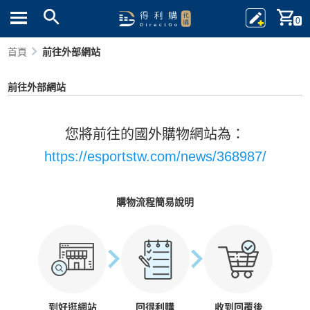
0
首頁
前往外部網站
前往外部網站
您將前往的國外購物網站為：
https://esportstw.com/news/368987/
購物流程簡易說明