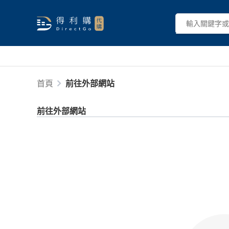
首頁
前往外部網站
前往外部網站