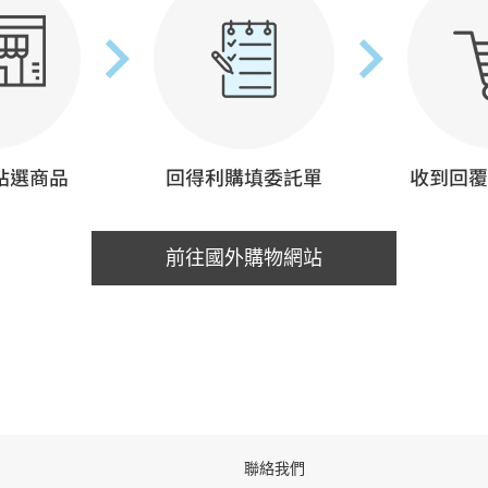
前往國外購物網站
聯絡我們