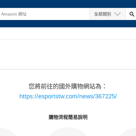
全部類別
您將前往的國外購物網站為：
https://esportstw.com/news/367225/
購物流程簡易說明