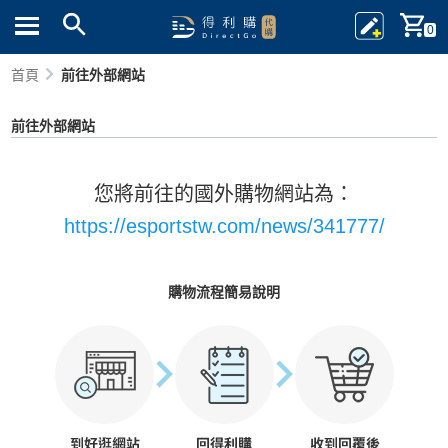
0
首頁
前往外部網站
前往外部網站
您將前往的國外購物網站為：
https://esportstw.com/news/341777/
購物流程簡易說明