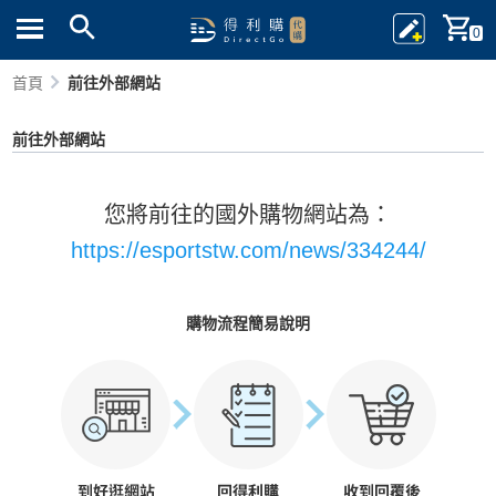
0
首頁
前往外部網站
前往外部網站
您將前往的國外購物網站為：
https://esportstw.com/news/334244/
購物流程簡易說明